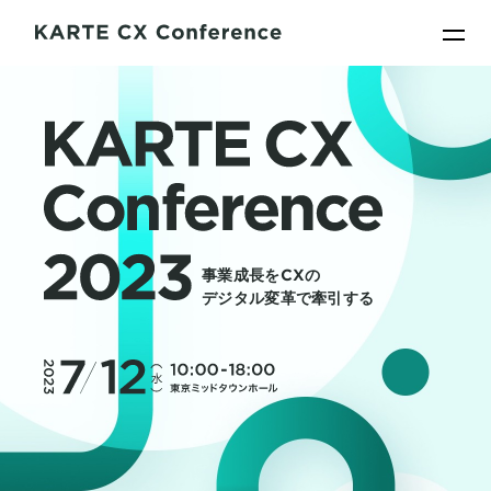
事業成長をCXの
デジタル変革で牽引する