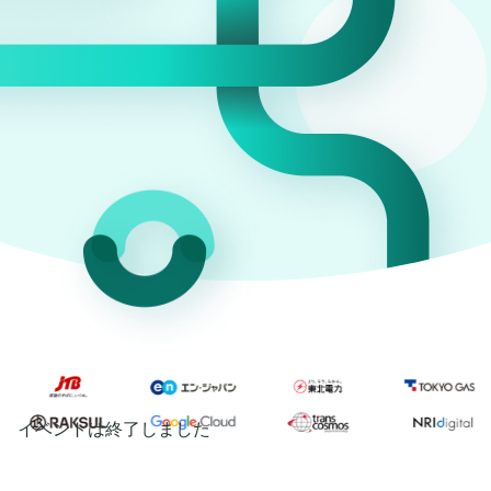
イベントは終了しました