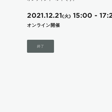
2021.12.
21
15:00 - 17:
(
火
)
オンライン開催
終了