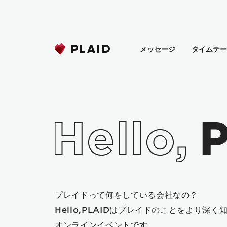
メッセージ
タイムテ
プレイドって何をしている会社なの？
Hello,PLAIDはプレイドのことをより深
オンラインイベントです。